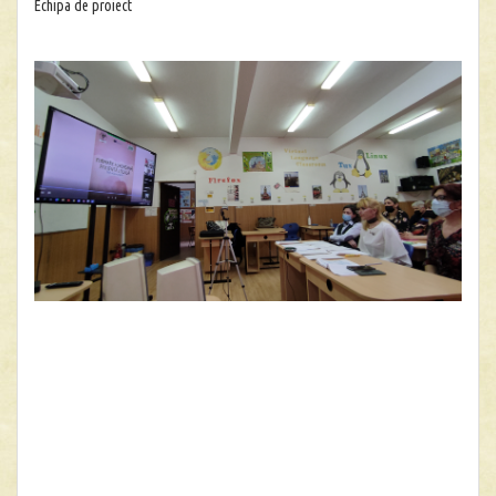
Echipa de proiect